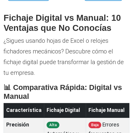
Fichaje Digital vs Manual: 10
Ventajas que No Conocías
¿Sigues usando hojas de Excel o relojes
fichadores mecánicos? Descubre cómo el
fichaje digital puede transformar la gestión de
tu empresa.
📊 Comparativa Rápida: Digital vs
Manual
Característica
Fichaje Digital
Fichaje Manual
Precisión
Errores
Alta
Baja