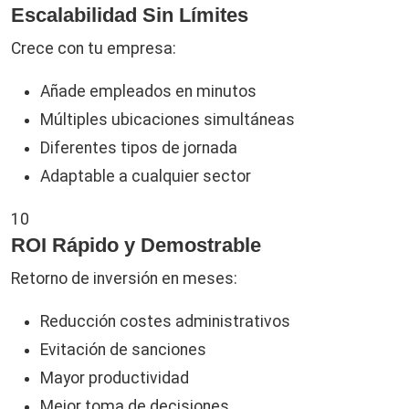
Escalabilidad Sin Límites
Crece con tu empresa:
Añade empleados en minutos
Múltiples ubicaciones simultáneas
Diferentes tipos de jornada
Adaptable a cualquier sector
10
ROI Rápido y Demostrable
Retorno de inversión en meses:
Reducción costes administrativos
Evitación de sanciones
Mayor productividad
Mejor toma de decisiones