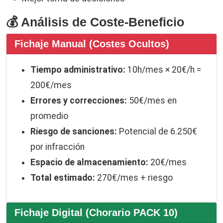
💰 Análisis de Coste-Beneficio
Fichaje Manual (Costes Ocultos)
Tiempo administrativo:
10h/mes × 20€/h =
200€/mes
Errores y correcciones:
50€/mes en
promedio
Riesgo de sanciones:
Potencial de 6.250€
por infracción
Espacio de almacenamiento:
20€/mes
Total estimado:
270€/mes + riesgo
Fichaje Digital (Chorario PACK 10)