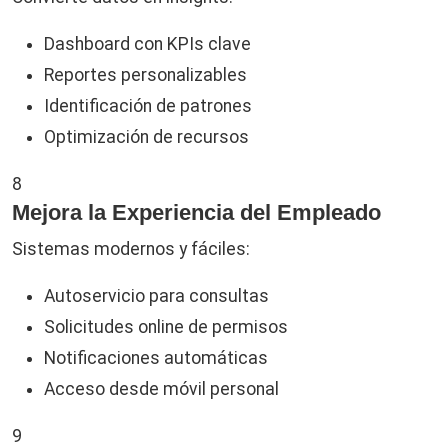
Dashboard con KPIs clave
Reportes personalizables
Identificación de patrones
Optimización de recursos
8
Mejora la Experiencia del Empleado
Sistemas modernos y fáciles:
Autoservicio para consultas
Solicitudes online de permisos
Notificaciones automáticas
Acceso desde móvil personal
9