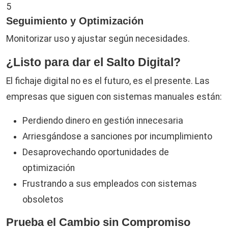
5
Seguimiento y Optimización
Monitorizar uso y ajustar según necesidades.
¿Listo para dar el Salto Digital?
El fichaje digital no es el futuro, es el presente. Las
empresas que siguen con sistemas manuales están:
Perdiendo dinero en gestión innecesaria
Arriesgándose a sanciones por incumplimiento
Desaprovechando oportunidades de
optimización
Frustrando a sus empleados con sistemas
obsoletos
Prueba el Cambio sin Compromiso