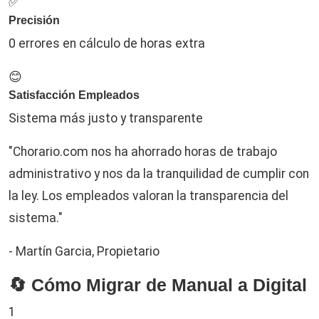
✅
Precisión
0 errores en cálculo de horas extra
😊
Satisfacción Empleados
Sistema más justo y transparente
"Chorario.com nos ha ahorrado horas de trabajo
administrativo y nos da la tranquilidad de cumplir con
la ley. Los empleados valoran la transparencia del
sistema."
- Martín Garcia, Propietario
🔄 Cómo Migrar de Manual a Digital
1