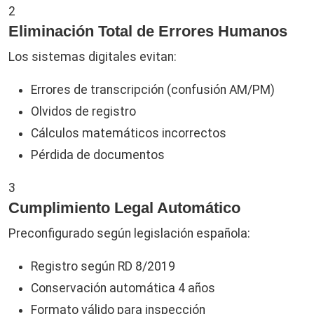
2
Eliminación Total de Errores Humanos
Los sistemas digitales evitan:
Errores de transcripción (confusión AM/PM)
Olvidos de registro
Cálculos matemáticos incorrectos
Pérdida de documentos
3
Cumplimiento Legal Automático
Preconfigurado según legislación española:
Registro según RD 8/2019
Conservación automática 4 años
Formato válido para inspección