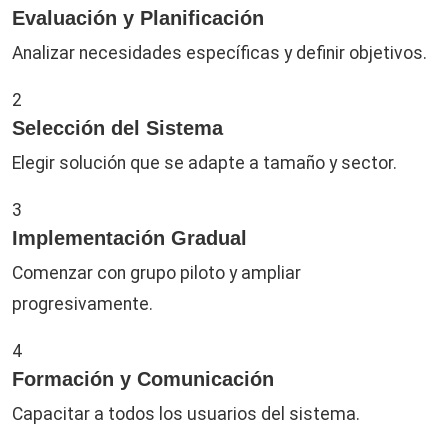
Evaluación y Planificación
Analizar necesidades específicas y definir objetivos.
2
Selección del Sistema
Elegir solución que se adapte a tamaño y sector.
3
Implementación Gradual
Comenzar con grupo piloto y ampliar
progresivamente.
4
Formación y Comunicación
Capacitar a todos los usuarios del sistema.