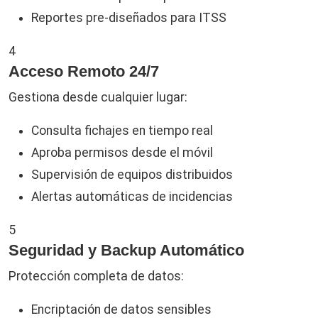
Reportes pre-diseñados para ITSS
4
Acceso Remoto 24/7
Gestiona desde cualquier lugar:
Consulta fichajes en tiempo real
Aproba permisos desde el móvil
Supervisión de equipos distribuidos
Alertas automáticas de incidencias
5
Seguridad y Backup Automático
Protección completa de datos:
Encriptación de datos sensibles