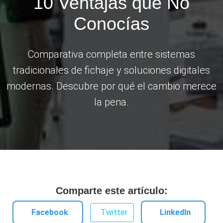
10 Ventajas que No
Conocías
Comparativa completa entre sistemas
tradicionales de fichaje y soluciones digitales
modernas. Descubre por qué el cambio merece
la pena.
Comparte este artículo:
Facebook
Twitter
LinkedIn