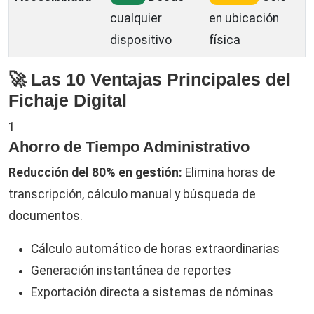
cualquier
en ubicación
dispositivo
física
🚀 Las 10 Ventajas Principales del
Fichaje Digital
1
Ahorro de Tiempo Administrativo
Reducción del 80% en gestión:
Elimina horas de
transcripción, cálculo manual y búsqueda de
documentos.
Cálculo automático de horas extraordinarias
Generación instantánea de reportes
Exportación directa a sistemas de nóminas