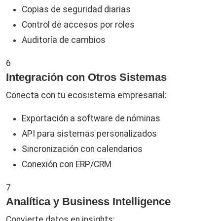
Copias de seguridad diarias
Control de accesos por roles
Auditoría de cambios
6
Integración con Otros Sistemas
Conecta con tu ecosistema empresarial:
Exportación a software de nóminas
API para sistemas personalizados
Sincronización con calendarios
Conexión con ERP/CRM
7
Analítica y Business Intelligence
Convierte datos en insights: