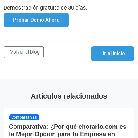
Demostración gratuita de 30 días.
Probar Demo Ahora
Volver al blog
Ir al inicio
Artículos relacionados
Comparativas
Comparativa: ¿Por qué chorario.com es
la Mejor Opción para tu Empresa en