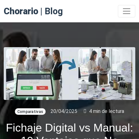
Chorario
| Blog
20/04/2025
4 min de lectura
Comparativas
Fichaje Digital vs Manual: