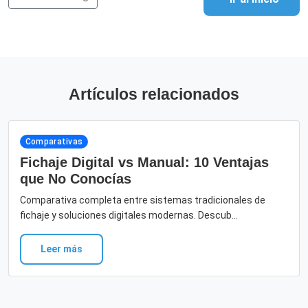
Artículos relacionados
Comparativas
Fichaje Digital vs Manual: 10 Ventajas
que No Conocías
Comparativa completa entre sistemas tradicionales de
fichaje y soluciones digitales modernas. Descub...
Leer más