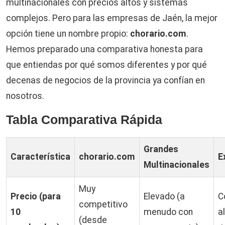
multinacionales con precios altos y sistemas
complejos. Pero para las empresas de Jaén, la mejor
opción tiene un nombre propio:
chorario.com
.
Hemos preparado una comparativa honesta para
que entiendas por qué somos diferentes y por qué
decenas de negocios de la provincia ya confían en
nosotros.
Tabla Comparativa Rápida
Grandes
Característica
chorario.com
E
Multinacionales
Muy
Precio (para
Elevado (a
C
competitivo
10
menudo con
a
(desde