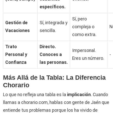
específicos.
Sí, pero
Gestión de
Sí, integrada y
compleja o
N
Vacaciones
sencilla.
como extra.
Trato
Directo.
Impersonal.
Personal y
Conoces a
-
Eres un número.
Confianza
las personas.
Más Allá de la Tabla: La Diferencia
Chorario
Lo que no refleja una tabla es la
implicación
. Cuando
llamas a chorario.com, hablas con gente de Jaén que
entiende tus problemas porque los ha vivido de