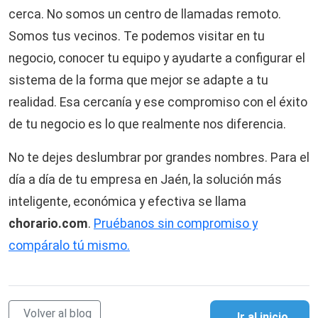
cerca. No somos un centro de llamadas remoto.
Somos tus vecinos. Te podemos visitar en tu
negocio, conocer tu equipo y ayudarte a configurar el
sistema de la forma que mejor se adapte a tu
realidad. Esa cercanía y ese compromiso con el éxito
de tu negocio es lo que realmente nos diferencia.
No te dejes deslumbrar por grandes nombres. Para el
día a día de tu empresa en Jaén, la solución más
inteligente, económica y efectiva se llama
chorario.com
.
Pruébanos sin compromiso y
compáralo tú mismo.
Volver al blog
Ir al inicio