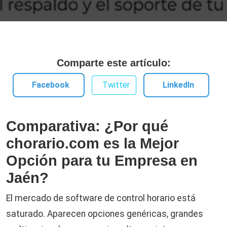
Comparte este artículo:
Facebook
Twitter
LinkedIn
Comparativa: ¿Por qué
chorario.com es la Mejor
Opción para tu Empresa en
Jaén?
El mercado de software de control horario está
saturado. Aparecen opciones genéricas, grandes