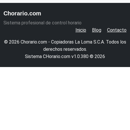
Chorario.com
Sistema profesional de control horario
Inicio
Blog
Contacto
© 2026 Chorario.com - Copiadoras La Loma S.C.A. Todos los
derechos reservados.
Sistema CHorario.com v1.0.380 © 2026