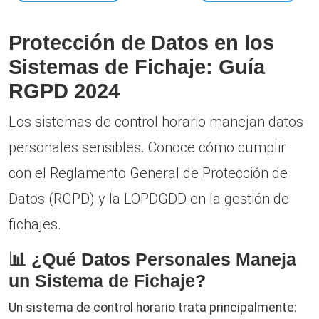
Protección de Datos en los
Sistemas de Fichaje: Guía
RGPD 2024
Los sistemas de control horario manejan datos
personales sensibles. Conoce cómo cumplir
con el Reglamento General de Protección de
Datos (RGPD) y la LOPDGDD en la gestión de
fichajes.
📊 ¿Qué Datos Personales Maneja
un Sistema de Fichaje?
Un sistema de control horario trata principalmente: