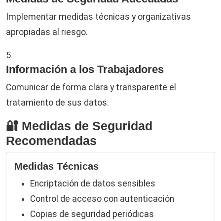
Implementar medidas técnicas y organizativas
apropiadas al riesgo.
5
Información a los Trabajadores
Comunicar de forma clara y transparente el
tratamiento de sus datos.
🔐 Medidas de Seguridad
Recomendadas
Medidas Técnicas
Encriptación de datos sensibles
Control de acceso con autenticación
Copias de seguridad periódicas