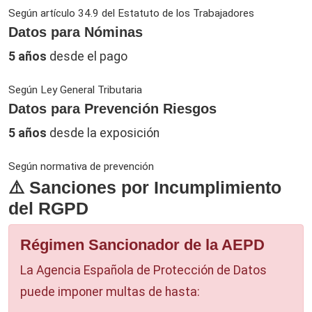
Según artículo 34.9 del Estatuto de los Trabajadores
Datos para Nóminas
5 años
desde el pago
Según Ley General Tributaria
Datos para Prevención Riesgos
5 años
desde la exposición
Según normativa de prevención
⚠️ Sanciones por Incumplimiento
del RGPD
Régimen Sancionador de la AEPD
La Agencia Española de Protección de Datos
puede imponer multas de hasta: