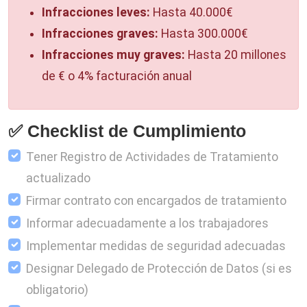
Infracciones leves:
Hasta 40.000€
Infracciones graves:
Hasta 300.000€
Infracciones muy graves:
Hasta 20 millones
de € o 4% facturación anual
✅ Checklist de Cumplimiento
Tener Registro de Actividades de Tratamiento
actualizado
Firmar contrato con encargados de tratamiento
Informar adecuadamente a los trabajadores
Implementar medidas de seguridad adecuadas
Designar Delegado de Protección de Datos (si es
obligatorio)