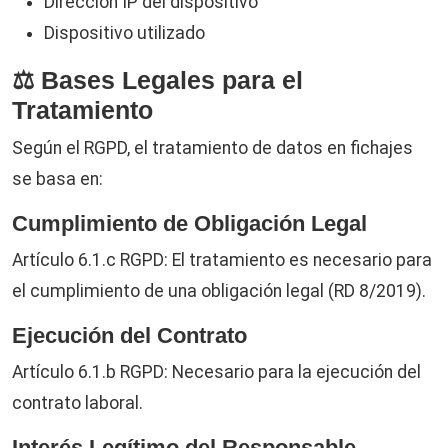
Dirección IP del dispositivo
Dispositivo utilizado
⚖️ Bases Legales para el
Tratamiento
Según el RGPD, el tratamiento de datos en fichajes
se basa en:
Cumplimiento de Obligación Legal
Artículo 6.1.c RGPD: El tratamiento es necesario para
el cumplimiento de una obligación legal (RD 8/2019).
Ejecución del Contrato
Artículo 6.1.b RGPD: Necesario para la ejecución del
contrato laboral.
Interés Legítimo del Responsable