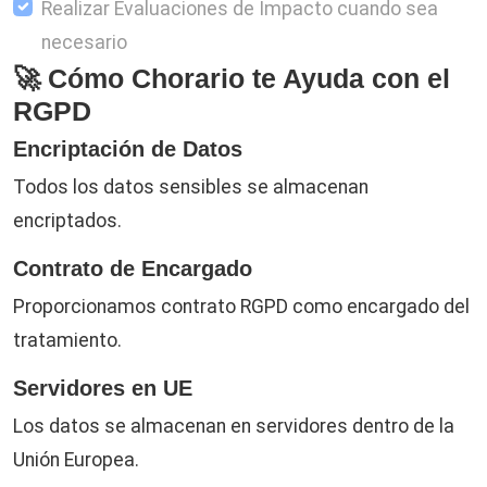
Realizar Evaluaciones de Impacto cuando sea
necesario
🚀 Cómo Chorario te Ayuda con el
RGPD
Encriptación de Datos
Todos los datos sensibles se almacenan
encriptados.
Contrato de Encargado
Proporcionamos contrato RGPD como encargado del
tratamiento.
Servidores en UE
Los datos se almacenan en servidores dentro de la
Unión Europea.