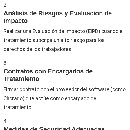
2
Análisis de Riesgos y Evaluación de
Impacto
Realizar una Evaluación de Impacto (EIPD) cuando el
tratamiento suponga un alto riesgo para los
derechos de los trabajadores.
3
Contratos con Encargados de
Tratamiento
Firmar contrato con el proveedor del software (como
Chorario) que actúe como encargado del
tratamiento.
4
Medidas de Seguridad Adecuadas