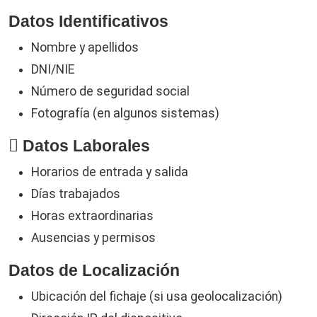
Datos Identificativos
Nombre y apellidos
DNI/NIE
Número de seguridad social
Fotografía (en algunos sistemas)
Datos Laborales
Horarios de entrada y salida
Días trabajados
Horas extraordinarias
Ausencias y permisos
Datos de Localización
Ubicación del fichaje (si usa geolocalización)