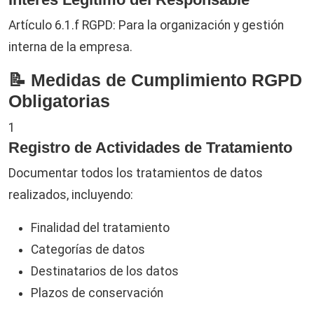
Artículo 6.1.f RGPD: Para la organización y gestión
interna de la empresa.
📝 Medidas de Cumplimiento RGPD
Obligatorias
1
Registro de Actividades de Tratamiento
Documentar todos los tratamientos de datos
realizados, incluyendo:
Finalidad del tratamiento
Categorías de datos
Destinatarios de los datos
Plazos de conservación