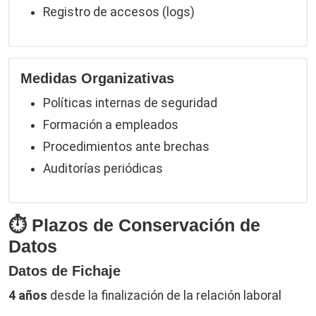
Registro de accesos (logs)
Medidas Organizativas
Políticas internas de seguridad
Formación a empleados
Procedimientos ante brechas
Auditorías periódicas
⏱️ Plazos de Conservación de
Datos
Datos de Fichaje
4 años
desde la finalización de la relación laboral