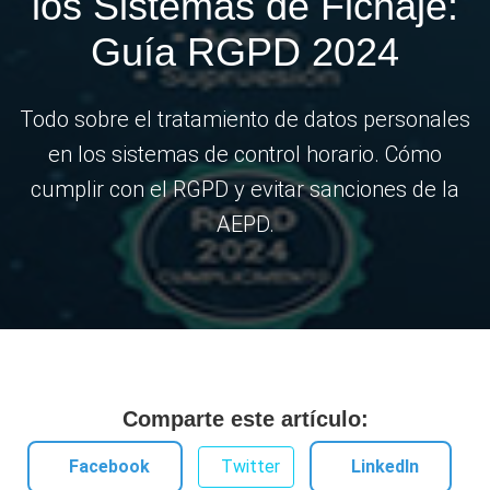
los Sistemas de Fichaje:
Guía RGPD 2024
Todo sobre el tratamiento de datos personales
en los sistemas de control horario. Cómo
cumplir con el RGPD y evitar sanciones de la
AEPD.
Comparte este artículo:
Facebook
Twitter
LinkedIn