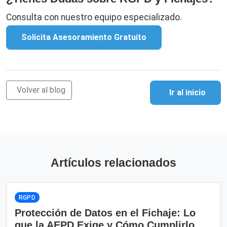
Consulta con nuestro equipo especializado.
Solicita Asesoramiento Gratuito
Volver al blog
Ir al inicio
Artículos relacionados
RGPD
Protección de Datos en el Fichaje: Lo
que la AEPD Exige y Cómo Cumplirlo