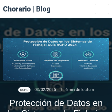
Chorario
| Blog
03/02/2025
6 min de lectura
RGPD
Protección de Datos en