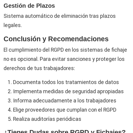
Gestión de Plazos
Sistema automático de eliminación tras plazos
legales.
Conclusión y Recomendaciones
El cumplimiento del RGPD en los sistemas de fichaje
no es opcional. Para evitar sanciones y proteger los
derechos de tus trabajadores:
Documenta todos los tratamientos de datos
Implementa medidas de seguridad apropiadas
Informa adecuadamente a los trabajadores
Elige proveedores que cumplan con el RGPD
Realiza auditorías periódicas
¿Tienes Dudas sobre RGPD y Fichajes?