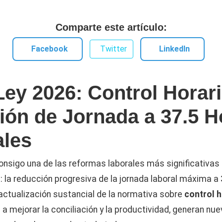
Comparte este artículo:
Facebook
Twitter
LinkedIn
ey 2026: Control Horari
ón de Jornada a 37.5 H
les
onsigo una de las reformas laborales más significativas 
 la reducción progresiva de la jornada laboral máxima a
actualización sustancial de la normativa sobre
control h
 a mejorar la conciliación y la productividad, generan nu