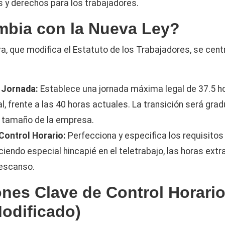
 y derechos para los trabajadores.
bia con la Nueva Ley?
, que modifica el Estatuto de los Trabajadores, se centr
 Jornada:
Establece una jornada máxima legal de 37.5 
, frente a las 40 horas actuales. La transición será gradu
 tamaño de la empresa.
Control Horario:
Perfecciona y especifica los requisitos 
ciendo especial hincapié en el teletrabajo, las horas extra
descanso.
nes Clave de Control Horario 
Modificado)