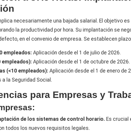
ión
plica necesariamente una bajada salarial. El objetivo es
orando la productividad por hora. Su implantación se neg
 defecto, en el convenio de empresa. Se establecen plazo
0 empleados:
Aplicación desde el 1 de julio de 2026.
 empleados):
Aplicación desde el 1 de octubre de 2026.
s (<10 empleados):
Aplicación desde el 1 de enero de 
 a la Seguridad Social.
ncias para Empresas y Trab
Empresas:
aptación de los sistemas de control horario.
Es crucial 
n todos los nuevos requisitos legales.