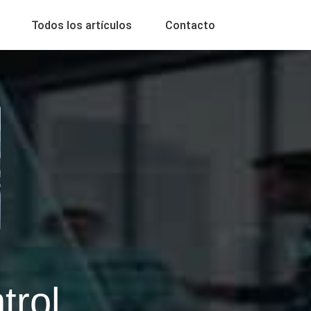
Todos los artículos
Contacto
trol