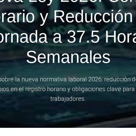
rario y Reducción
ornada a 37.5 Hor
Semanales
obre la nueva normativa laboral 2026: reducción d
ios en el registro horario y obligaciones clave par
trabajadores.