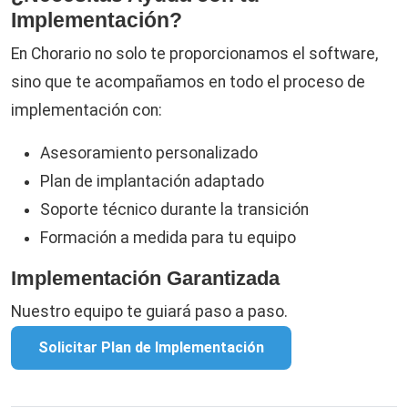
Implementación?
En Chorario no solo te proporcionamos el software,
sino que te acompañamos en todo el proceso de
implementación con:
Asesoramiento personalizado
Plan de implantación adaptado
Soporte técnico durante la transición
Formación a medida para tu equipo
Implementación Garantizada
Nuestro equipo te guiará paso a paso.
Solicitar Plan de Implementación