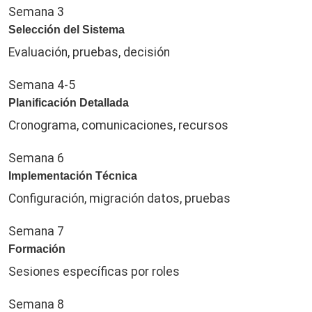
Semana 3
Selección del Sistema
Evaluación, pruebas, decisión
Semana 4-5
Planificación Detallada
Cronograma, comunicaciones, recursos
Semana 6
Implementación Técnica
Configuración, migración datos, pruebas
Semana 7
Formación
Sesiones específicas por roles
Semana 8