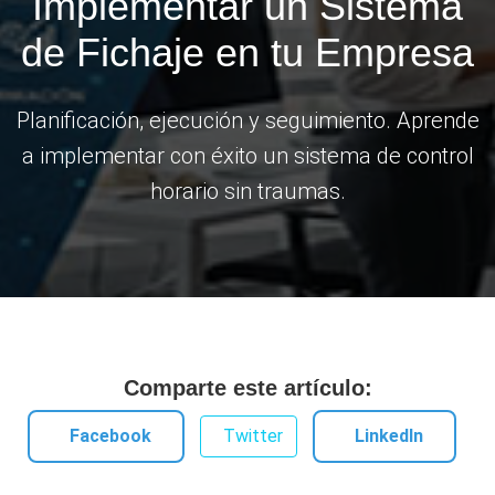
Implementar un Sistema
de Fichaje en tu Empresa
Planificación, ejecución y seguimiento. Aprende
a implementar con éxito un sistema de control
horario sin traumas.
Comparte este artículo:
Facebook
Twitter
LinkedIn