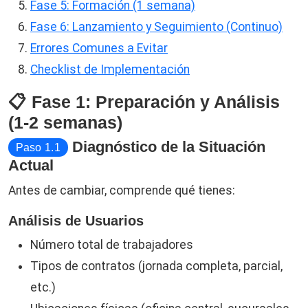
Fase 5: Formación (1 semana)
Fase 6: Lanzamiento y Seguimiento (Continuo)
Errores Comunes a Evitar
Checklist de Implementación
📋 Fase 1: Preparación y Análisis
(1-2 semanas)
Diagnóstico de la Situación
Paso 1.1
Actual
Antes de cambiar, comprende qué tienes:
Análisis de Usuarios
Número total de trabajadores
Tipos de contratos (jornada completa, parcial,
etc.)