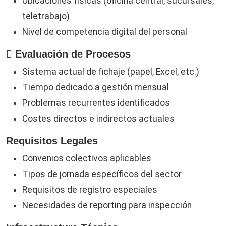
Ubicaciones físicas (oficina central, sucursales,
teletrabajo)
Nivel de competencia digital del personal
Evaluación de Procesos
Sistema actual de fichaje (papel, Excel, etc.)
Tiempo dedicado a gestión mensual
Problemas recurrentes identificados
Costes directos e indirectos actuales
Requisitos Legales
Convenios colectivos aplicables
Tipos de jornada específicos del sector
Requisitos de registro especiales
Necesidades de reporting para inspección