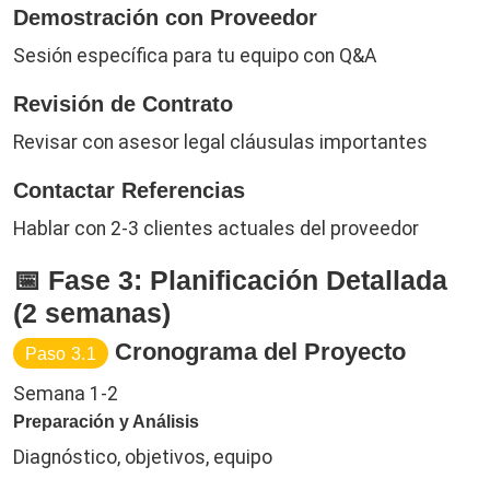
Demostración con Proveedor
Sesión específica para tu equipo con Q&A
Revisión de Contrato
Revisar con asesor legal cláusulas importantes
Contactar Referencias
Hablar con 2-3 clientes actuales del proveedor
📅 Fase 3: Planificación Detallada
(2 semanas)
Cronograma del Proyecto
Paso 3.1
Semana 1-2
Preparación y Análisis
Diagnóstico, objetivos, equipo