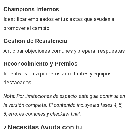
Champions Internos
Identificar empleados entusiastas que ayuden a
promover el cambio
Gestión de Resistencia
Anticipar objeciones comunes y preparar respuestas
Reconocimiento y Premios
Incentivos para primeros adoptantes y equipos
destacados
Nota: Por limitaciones de espacio, esta guía continúa en
la versión completa. El contenido incluye las fases 4, 5,
6, errores comunes y checklist final.
¿Necesitas Ayuda con tu