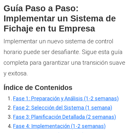
Guía Paso a Paso:
Implementar un Sistema de
Fichaje en tu Empresa
Implementar un nuevo sistema de control
horario puede ser desafiante. Sigue esta guía
completa para garantizar una transición suave
y exitosa.
Índice de Contenidos
Fase 1: Preparación y Análisis (1-2 semanas)
Fase 2: Selección del Sistema (1 semana)
Fase 3: Planificación Detallada (2 semanas)
Fase 4: Implementación (1-2 semanas)