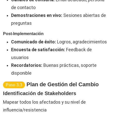
de contacto
Demostraciones en vivo:
Sesiones abiertas de
preguntas
Post-Implementación
Comunicado de éxito:
Logros, agradecimientos
Encuesta de satisfacción:
Feedback de
usuarios
Recordatorios:
Buenas prácticas, soporte
disponible
Plan de Gestión del Cambio
Paso 3.3
Identificación de Stakeholders
Mapear todos los afectados y su nivel de
influencia/resistencia