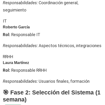
Responsabilidades:
Coordinación general,
seguimiento
IT
Roberto García
Rol:
Responsable IT
Responsabilidades:
Aspectos técnicos, integraciones
RRHH
Laura Martínez
Rol:
Responsable RRHH
Responsabilidades:
Usuarios finales, formación
🎯 Fase 2: Selección del Sistema (1
semana)