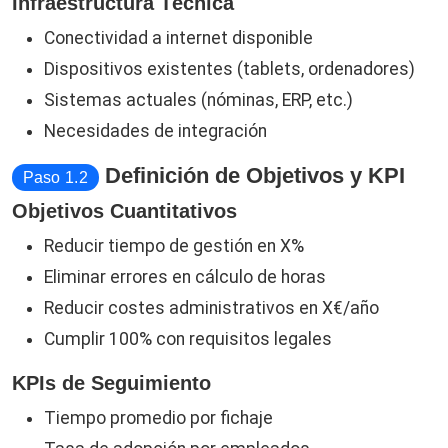
Infraestructura Técnica
Conectividad a internet disponible
Dispositivos existentes (tablets, ordenadores)
Sistemas actuales (nóminas, ERP, etc.)
Necesidades de integración
Definición de Objetivos y KPI
Paso 1.2
Objetivos Cuantitativos
Reducir tiempo de gestión en X%
Eliminar errores en cálculo de horas
Reducir costes administrativos en X€/año
Cumplir 100% con requisitos legales
KPIs de Seguimiento
Tiempo promedio por fichaje