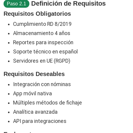
Definición de Requisitos
Paso 2.1
Requisitos Obligatorios
Cumplimiento RD 8/2019
Almacenamiento 4 años
Reportes para inspección
Soporte técnico en español
Servidores en UE (RGPD)
Requisitos Deseables
Integración con nóminas
App móvil nativa
Múltiples métodos de fichaje
Analítica avanzada
API para integraciones