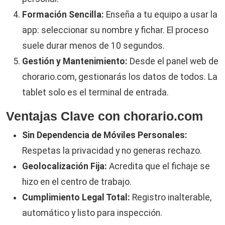
Formación Sencilla:
Enseña a tu equipo a usar la
app: seleccionar su nombre y fichar. El proceso
suele durar menos de 10 segundos.
Gestión y Mantenimiento:
Desde el panel web de
chorario.com, gestionarás los datos de todos. La
tablet solo es el terminal de entrada.
Ventajas Clave con chorario.com
Sin Dependencia de Móviles Personales:
Respetas la privacidad y no generas rechazo.
Geolocalización Fija:
Acredita que el fichaje se
hizo en el centro de trabajo.
Cumplimiento Legal Total:
Registro inalterable,
automático y listo para inspección.