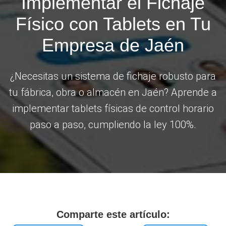
Implementar el Fichaje
Físico con Tablets en Tu
Empresa de Jaén
¿Necesitas un sistema de fichaje robusto para
tu fábrica, obra o almacén en Jaén? Aprende a
implementar tablets físicas de control horario
paso a paso, cumpliendo la ley 100%.
Comparte este artículo: