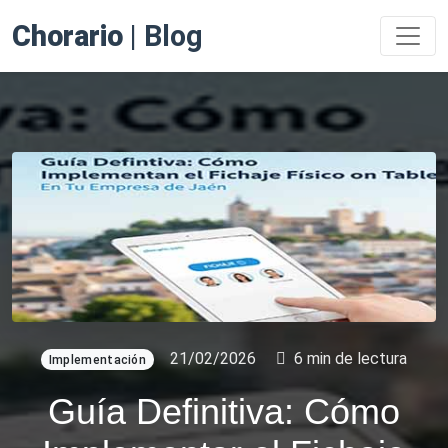
Chorario
| Blog
21/02/2026
6 min de lectura
Implementación
Guía Definitiva: Cómo