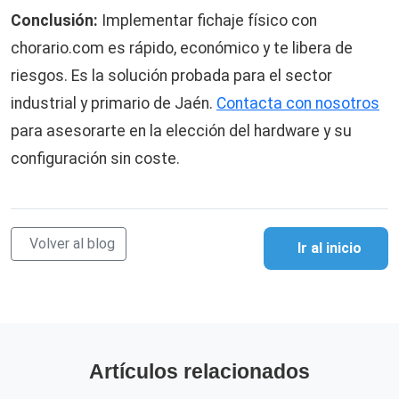
Conclusión:
Implementar fichaje físico con
chorario.com es rápido, económico y te libera de
riesgos. Es la solución probada para el sector
industrial y primario de Jaén.
Contacta con nosotros
para asesorarte en la elección del hardware y su
configuración sin coste.
Volver al blog
Ir al inicio
Artículos relacionados