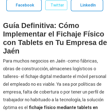
Facebook
Twitter
LinkedIn
Guía Definitiva: Cómo
Implementar el Fichaje Físico
con Tablets en Tu Empresa de
Jaén
Para muchos negocios en Jaén -como fábricas,
obras de construcción, almacenes logísticos o
talleres- el fichaje digital mediante el móvil personal
del empleado no es viable. Ya sea por políticas de
empresa, falta de cobertura o por tener un perfil de
trabajador no habituado a la tecnología, la solución
óptima es el
fichaje físico mediante tablets en