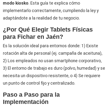
modo kiosko
. Esta guía te explica cómo
implementarlo correctamente, cumpliendo la ley y
adaptándote a la realidad de tu negocio.
¿Por Qué Elegir Tablets Físicas
para Fichar en Jaén?
Es la solución ideal para entornos donde: 1) Existe
rotación alta de personal (ej. campaña de aceituna),
2) Los empleados no usan smartphone corporativo,
3) El entorno de trabajo es duro (polvo, humedad) y se
necesita un dispositivo resistente, o 4) Se requiere
un punto de control fijo y centralizado.
Paso a Paso para la
Implementación