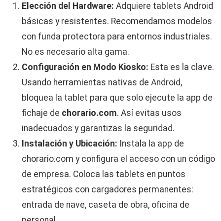
Elección del Hardware:
Adquiere tablets Android
básicas y resistentes. Recomendamos modelos
con funda protectora para entornos industriales.
No es necesario alta gama.
Configuración en Modo Kiosko:
Esta es la clave.
Usando herramientas nativas de Android,
bloquea la tablet para que solo ejecute la app de
fichaje de
chorario.com
. Así evitas usos
inadecuados y garantizas la seguridad.
Instalación y Ubicación:
Instala la app de
chorario.com y configura el acceso con un código
de empresa. Coloca las tablets en puntos
estratégicos con cargadores permanentes:
entrada de nave, caseta de obra, oficina de
personal.