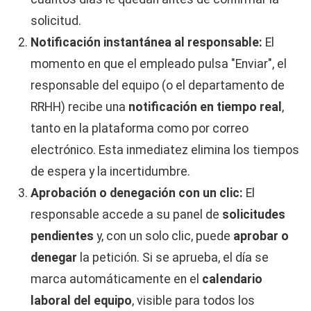
solicitud.
Notificación instantánea al responsable:
El
momento en que el empleado pulsa "Enviar", el
responsable del equipo (o el departamento de
RRHH) recibe una
notificación en tiempo real
,
tanto en la plataforma como por correo
electrónico. Esta inmediatez elimina los tiempos
de espera y la incertidumbre.
Aprobación o denegación con un clic:
El
responsable accede a su panel de
solicitudes
pendientes
y, con un solo clic, puede
aprobar o
denegar
la petición. Si se aprueba, el día se
marca automáticamente en el
calendario
laboral del equipo
, visible para todos los