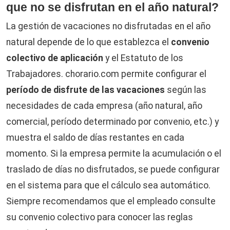
que no se disfrutan en el año natural?
La gestión de vacaciones no disfrutadas en el año
natural depende de lo que establezca el
convenio
colectivo de aplicación
y el Estatuto de los
Trabajadores. chorario.com permite configurar el
período de disfrute de las vacaciones
según las
necesidades de cada empresa (año natural, año
comercial, período determinado por convenio, etc.) y
muestra el saldo de días restantes en cada
momento. Si la empresa permite la acumulación o el
traslado de días no disfrutados, se puede configurar
en el sistema para que el cálculo sea automático.
Siempre recomendamos que el empleado consulte
su convenio colectivo para conocer las reglas