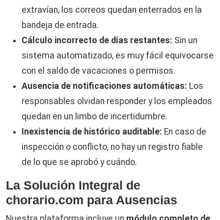
extravían, los correos quedan enterrados en la
bandeja de entrada.
Cálculo incorrecto de días restantes:
Sin un
sistema automatizado, es muy fácil equivocarse
con el saldo de vacaciones o permisos.
Ausencia de notificaciones automáticas:
Los
responsables olvidan responder y los empleados
quedan en un limbo de incertidumbre.
Inexistencia de histórico auditable:
En caso de
inspección o conflicto, no hay un registro fiable
de lo que se aprobó y cuándo.
La Solución Integral de
chorario.com para Ausencias
Nuestra plataforma incluye un
módulo completo de