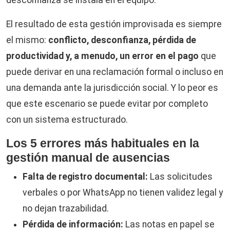
El resultado de esta gestión improvisada es siempre
el mismo:
conflicto, desconfianza, pérdida de
productividad y, a menudo, un error en el pago
que
puede derivar en una reclamación formal o incluso en
una demanda ante la jurisdicción social. Y lo peor es
que este escenario se puede evitar por completo
con un sistema estructurado.
Los 5 errores más habituales en la
gestión manual de ausencias
Falta de registro documental:
Las solicitudes
verbales o por WhatsApp no tienen validez legal y
no dejan trazabilidad.
Pérdida de información:
Las notas en papel se