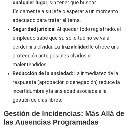
cualquier lugar
, sin tener que buscar
físicamente a su jefe o esperar a un momento
adecuado para tratar el tema.
Seguridad jurídica:
Al quedar todo registrado, el
empleado sabe que su solicitud no se va a
perder ni a olvidar. La
trazabilidad
le ofrece una
protección ante posibles olvidos o
malentendidos.
Reducción de la ansiedad:
La inmediatez de la
respuesta (aprobación o denegación) reduce la
incertidumbre y la ansiedad asociada a la
gestión de días libres.
Gestión de Incidencias: Más Allá de
las Ausencias Programadas