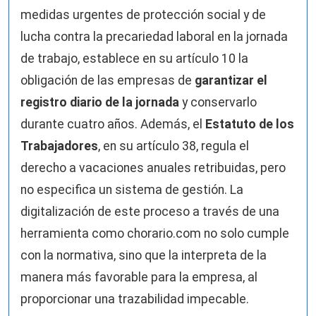
medidas urgentes de protección social y de
lucha contra la precariedad laboral en la jornada
de trabajo, establece en su artículo 10 la
obligación de las empresas de
garantizar el
registro diario de la jornada
y conservarlo
durante cuatro años. Además, el
Estatuto de los
Trabajadores
, en su artículo 38, regula el
derecho a vacaciones anuales retribuidas, pero
no especifica un sistema de gestión. La
digitalización de este proceso a través de una
herramienta como chorario.com no solo cumple
con la normativa, sino que la interpreta de la
manera más favorable para la empresa, al
proporcionar una trazabilidad impecable.