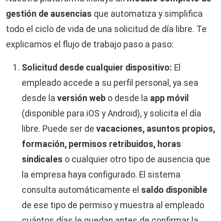
gestión de ausencias
que automatiza y simplifica
todo el ciclo de vida de una solicitud de día libre. Te
explicamos el flujo de trabajo paso a paso:
Solicitud desde cualquier dispositivo:
El
empleado accede a su perfil personal, ya sea
desde la
versión web
o desde la
app móvil
(disponible para iOS y Android), y solicita el día
libre. Puede ser de
vacaciones, asuntos propios,
formación, permisos retribuidos, horas
sindicales
o cualquier otro tipo de ausencia que
la empresa haya configurado. El sistema
consulta automáticamente el
saldo disponible
de ese tipo de permiso y muestra al empleado
cuántos días le quedan antes de confirmar la