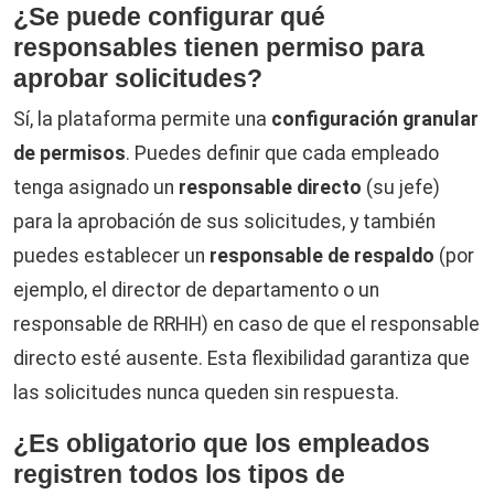
¿Se puede configurar qué
responsables tienen permiso para
aprobar solicitudes?
Sí, la plataforma permite una
configuración granular
de permisos
. Puedes definir que cada empleado
tenga asignado un
responsable directo
(su jefe)
para la aprobación de sus solicitudes, y también
puedes establecer un
responsable de respaldo
(por
ejemplo, el director de departamento o un
responsable de RRHH) en caso de que el responsable
directo esté ausente. Esta flexibilidad garantiza que
las solicitudes nunca queden sin respuesta.
¿Es obligatorio que los empleados
registren todos los tipos de