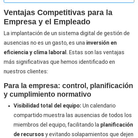
Ventajas Competitivas para la
Empresa y el Empleado
La implantación de un sistema digital de gestión de
ausencias no es un gasto, es una
inversión en
eficiencia y clima laboral
. Estas son las ventajas
más significativas que hemos identificado en
nuestros clientes:
Para la empresa: control, planificación
y cumplimiento normativo
Visibilidad total del equipo:
Un calendario
compartido muestra las ausencias de todos los
miembros del equipo, facilitando la
planificación
de recursos
y evitando solapamientos que dejen