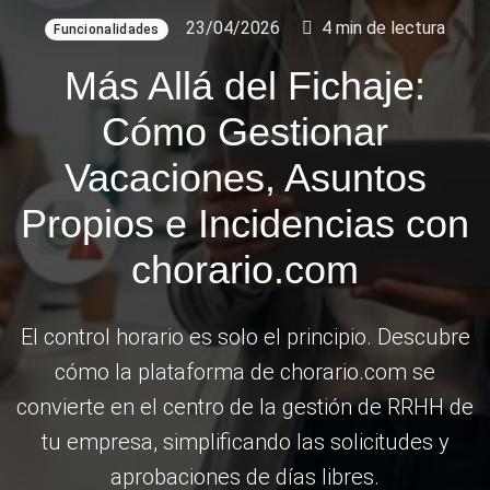
23/04/2026
4 min de lectura
Funcionalidades
Más Allá del Fichaje:
Cómo Gestionar
Vacaciones, Asuntos
Propios e Incidencias con
chorario.com
El control horario es solo el principio. Descubre
cómo la plataforma de chorario.com se
convierte en el centro de la gestión de RRHH de
tu empresa, simplificando las solicitudes y
aprobaciones de días libres.