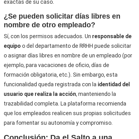
exactas de su caso.
¿Se pueden solicitar días libres en
nombre de otro empleado?
Sí, con los permisos adecuados. Un
responsable de
equipo
o del departamento de RRHH puede solicitar
o asignar días libres en nombre de un empleado (por
ejemplo, para vacaciones de oficio, días de
formación obligatoria, etc.). Sin embargo, esta
funcionalidad queda registrada con la
identidad del
usuario que realiza la acción
, manteniendo la
trazabilidad completa. La plataforma recomienda
que los empleados realicen sus propias solicitudes
para fomentar su autonomía y compromiso.
Conclusión: Da el Salto a una