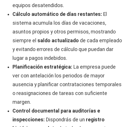
equipos desatendidos.
Cálculo automático de días restantes:
El
sistema acumula los días de vacaciones,
asuntos propios y otros permisos, mostrando
siempre el
saldo actualizado
de cada empleado
y evitando errores de cálculo que puedan dar
lugar a pagos indebidos.
Planificación estratégica:
La empresa puede
ver con antelación los periodos de mayor
ausencia y planificar contrataciones temporales
o reasignaciones de tareas con suficiente
margen.
Control documental para auditorías e
inspecciones:
Dispondrás de un
registro