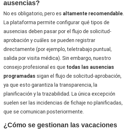
ausencias?
No es obligatorio, pero es
altamente recomendable
.
La plataforma permite configurar qué tipos de
ausencias deben pasar por el flujo de solicitud-
aprobación y cuáles se pueden registrar
directamente (por ejemplo, teletrabajo puntual,
salida por visita médica). Sin embargo, nuestro
consejo profesional es que
todas las ausencias
programadas
sigan el flujo de solicitud-aprobación,
ya que esto garantiza la transparencia, la
planificación y la trazabilidad. La única excepción
suelen ser las incidencias de fichaje no planificadas,
que se comunican posteriormente.
¿Cómo se gestionan las vacaciones