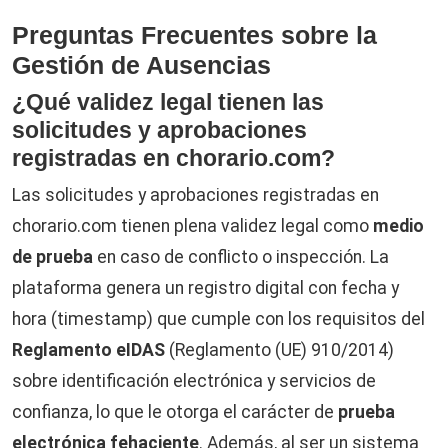
Preguntas Frecuentes sobre la
Gestión de Ausencias
¿Qué validez legal tienen las
solicitudes y aprobaciones
registradas en chorario.com?
Las solicitudes y aprobaciones registradas en
chorario.com tienen plena validez legal como
medio
de prueba
en caso de conflicto o inspección. La
plataforma genera un registro digital con fecha y
hora (timestamp) que cumple con los requisitos del
Reglamento eIDAS
(Reglamento (UE) 910/2014)
sobre identificación electrónica y servicios de
confianza, lo que le otorga el carácter de
prueba
electrónica fehaciente
. Además, al ser un sistema