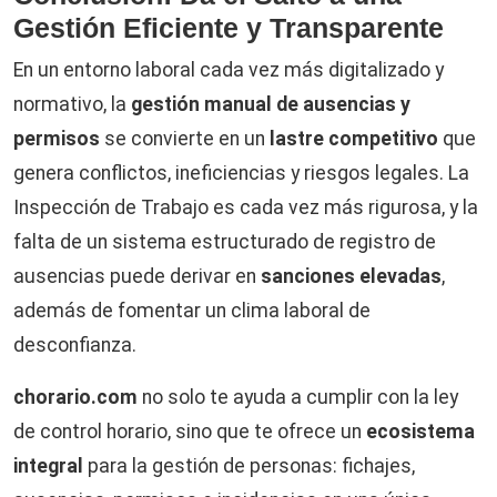
Gestión Eficiente y Transparente
En un entorno laboral cada vez más digitalizado y
normativo, la
gestión manual de ausencias y
permisos
se convierte en un
lastre competitivo
que
genera conflictos, ineficiencias y riesgos legales. La
Inspección de Trabajo es cada vez más rigurosa, y la
falta de un sistema estructurado de registro de
ausencias puede derivar en
sanciones elevadas
,
además de fomentar un clima laboral de
desconfianza.
chorario.com
no solo te ayuda a cumplir con la ley
de control horario, sino que te ofrece un
ecosistema
integral
para la gestión de personas: fichajes,