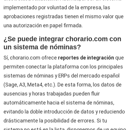
implementado por voluntad de la empresa, las
aprobaciones registradas tienen el mismo valor que
una autorización en papel firmada.
¿Se puede integrar chorario.com con
un sistema de nóminas?
Sí, chorario.com ofrece
reportes de integración
que
permiten conectar la plataforma con los principales
sistemas de nóminas y ERPs del mercado español
(Sage, A3, Meta4, etc.). De esta forma, los datos de
ausencias y horas trabajadas pueden fluir
automáticamente hacia el sistema de nóminas,
evitando la doble introducción de datos y reduciendo
drásticamente la posibilidad de errores. Si tu
sistema no está en la lista, disponemos de un equipo