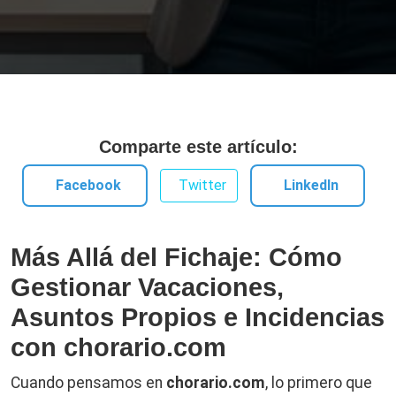
Comparte este artículo:
Facebook
Twitter
LinkedIn
Más Allá del Fichaje: Cómo
Gestionar Vacaciones,
Asuntos Propios e Incidencias
con chorario.com
Cuando pensamos en
chorario.com
, lo primero que