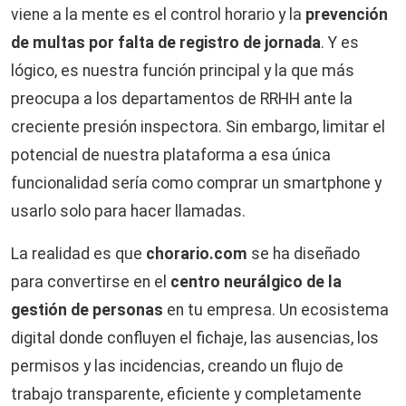
viene a la mente es el control horario y la
prevención
de multas por falta de registro de jornada
. Y es
lógico, es nuestra función principal y la que más
preocupa a los departamentos de RRHH ante la
creciente presión inspectora. Sin embargo, limitar el
potencial de nuestra plataforma a esa única
funcionalidad sería como comprar un smartphone y
usarlo solo para hacer llamadas.
La realidad es que
chorario.com
se ha diseñado
para convertirse en el
centro neurálgico de la
gestión de personas
en tu empresa. Un ecosistema
digital donde confluyen el fichaje, las ausencias, los
permisos y las incidencias, creando un flujo de
trabajo transparente, eficiente y completamente