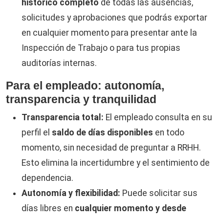
histórico completo
de todas las ausencias,
solicitudes y aprobaciones que podrás exportar
en cualquier momento para presentar ante la
Inspección de Trabajo o para tus propias
auditorías internas.
Para el empleado: autonomía,
transparencia y tranquilidad
Transparencia total:
El empleado consulta en su
perfil el
saldo de días disponibles
en todo
momento, sin necesidad de preguntar a RRHH.
Esto elimina la incertidumbre y el sentimiento de
dependencia.
Autonomía y flexibilidad:
Puede solicitar sus
días libres en
cualquier momento y desde