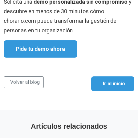
Solicita una
demo personalizada sin compromiso
y
descubre en menos de 30 minutos cómo
chorario.com puede transformar la gestión de
personas en tu organización.
Pide tu demo ahora
Volver al blog
Ir al inicio
Artículos relacionados