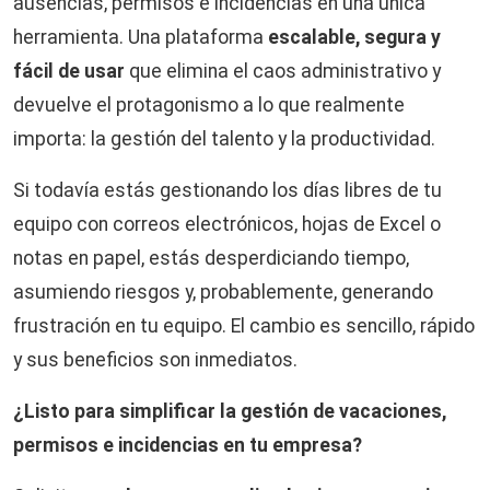
ausencias, permisos e incidencias en una única
herramienta. Una plataforma
escalable, segura y
fácil de usar
que elimina el caos administrativo y
devuelve el protagonismo a lo que realmente
importa: la gestión del talento y la productividad.
Si todavía estás gestionando los días libres de tu
equipo con correos electrónicos, hojas de Excel o
notas en papel, estás desperdiciando tiempo,
asumiendo riesgos y, probablemente, generando
frustración en tu equipo. El cambio es sencillo, rápido
y sus beneficios son inmediatos.
¿Listo para simplificar la gestión de vacaciones,
permisos e incidencias en tu empresa?