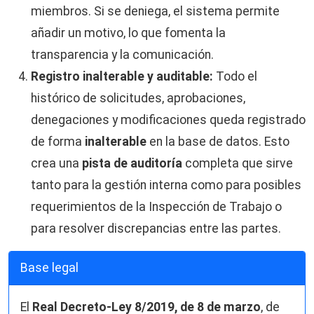
miembros. Si se deniega, el sistema permite
añadir un motivo, lo que fomenta la
transparencia y la comunicación.
Registro inalterable y auditable:
Todo el
histórico de solicitudes, aprobaciones,
denegaciones y modificaciones queda registrado
de forma
inalterable
en la base de datos. Esto
crea una
pista de auditoría
completa que sirve
tanto para la gestión interna como para posibles
requerimientos de la Inspección de Trabajo o
para resolver discrepancias entre las partes.
Base legal
El
Real Decreto-Ley 8/2019, de 8 de marzo
, de