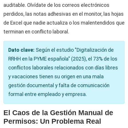
auditable. Olvídate de los correos electrónicos
perdidos, las notas adhesivas en el monitor, las hojas
de Excel que nadie actualiza o los malentendidos que
terminan en conflicto laboral.
Dato clave:
Según el estudio "Digitalización de
RRHH en la PYME española" (2025), el 73% de los
conflictos laborales relacionados con días libres
y vacaciones tienen su origen en una mala
gestión documental y falta de comunicación
formal entre empleado y empresa.
El Caos de la Gestión Manual de
Permisos: Un Problema Real