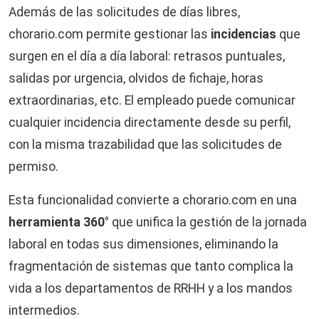
Además de las solicitudes de días libres,
chorario.com permite gestionar las
incidencias
que
surgen en el día a día laboral: retrasos puntuales,
salidas por urgencia, olvidos de fichaje, horas
extraordinarias, etc. El empleado puede comunicar
cualquier incidencia directamente desde su perfil,
con la misma trazabilidad que las solicitudes de
permiso.
Esta funcionalidad convierte a chorario.com en una
herramienta 360°
que unifica la gestión de la jornada
laboral en todas sus dimensiones, eliminando la
fragmentación de sistemas que tanto complica la
vida a los departamentos de RRHH y a los mandos
intermedios.