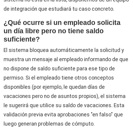
de integración que estudiará tu caso concreto.
¿Qué ocurre si un empleado solicita
un día libre pero no tiene saldo
suficiente?
El sistema bloquea automáticamente la solicitud y
muestra un mensaje al empleado informando de que
no dispone de saldo suficiente para ese tipo de
permiso. Si el empleado tiene otros conceptos
disponibles (por ejemplo, le quedan días de
vacaciones pero no de asuntos propios), el sistema
le sugerirá que utilice su saldo de vacaciones. Esta
validación previa evita aprobaciones "en falso" que
luego generan problemas de cómputo.