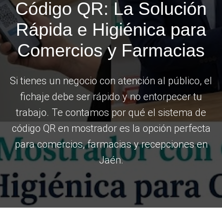
Código QR: La Solución
Rápida e Higiénica para
Comercios y Farmacias
Si tienes un negocio con atención al público, el
fichaje debe ser rápido y no entorpecer tu
trabajo. Te contamos por qué el sistema de
código QR en mostrador es la opción perfecta
para comercios, farmacias y recepciones en
Jaén.