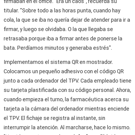
firmaban en el office. "Era un caos", recuerda su
titular. "Sobre todo a las horas punta, cuando hay
cola, la que se iba no quería dejar de atender para ir a
firmar, y luego se olvidaba. O la que llegaba se
retrasaba porque iba a firmar antes de ponerse la
bata. Perdíamos minutos y generaba estrés".
Implementamos el sistema QR en mostrador.
Colocamos un pequeño adhesivo con el código QR
junto a cada ordenador del TPV. Cada empleado tiene
su tarjeta plastificada con su código personal. Ahora,
cuando empieza el turno, la farmacéutica acerca su
tarjeta a la cámara del ordenador mientras enciende
el TPV. El fichaje se registra al instante, sin
interrumpir la atención. Al marcharse, hace lo mismo.