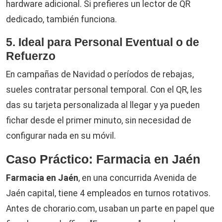
hardware adicional. Si prefieres un lector de QR
dedicado, también funciona.
5. Ideal para Personal Eventual o de
Refuerzo
En campañas de Navidad o períodos de rebajas,
sueles contratar personal temporal. Con el QR, les
das su tarjeta personalizada al llegar y ya pueden
fichar desde el primer minuto, sin necesidad de
configurar nada en su móvil.
Caso Práctico: Farmacia en Jaén
Farmacia en Jaén
, en una concurrida Avenida de
Jaén capital, tiene 4 empleados en turnos rotativos.
Antes de chorario.com, usaban un parte en papel que