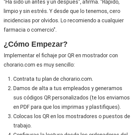
"Ha sido un antes y un después", afirma. "Rápido,
limpio y sin estrés. Y desde que lo tenemos, cero
incidencias por olvidos. Lo recomiendo a cualquier
farmacia o comercio".
¿Cómo Empezar?
Implementar el fichaje por QR en mostrador con
chorario.com es muy sencillo:
Contrata tu plan de chorario.com.
Damos de alta a tus empleados y generamos
sus códigos QR personalizados (te los enviamos
en PDF para que los imprimas y plastifiques).
Colocas los QR en los mostradores o puestos de
trabajo.
Configuras la lectura desde los ordenadores del