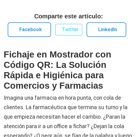
Comparte este artículo:
Facebook
Twitter
LinkedIn
Fichaje en Mostrador con
Código QR: La Solución
Rápida e Higiénica para
Comercios y Farmacias
Imagina una farmacia en hora punta, con cola de
clientes. La farmacéutica que termina su turno y la
que empieza necesitan hacer el cambio. ¿Paran la
atención para ir a un office a fichar? ¿Dejan la cola
esperando? ¿O peor aún, se fían de la palabra y luego