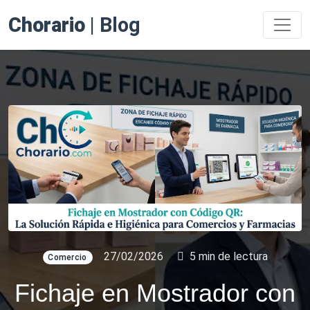
Chorario
| Blog
27/02/2026
5 min de lectura
Comercio
Fichaje en Mostrador con