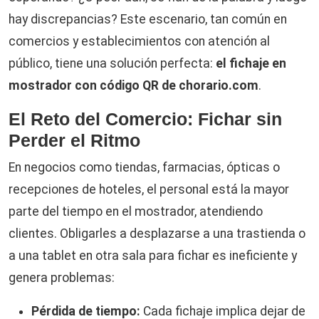
hay discrepancias? Este escenario, tan común en
comercios y establecimientos con atención al
público, tiene una solución perfecta:
el fichaje en
mostrador con código QR de chorario.com
.
El Reto del Comercio: Fichar sin
Perder el Ritmo
En negocios como tiendas, farmacias, ópticas o
recepciones de hoteles, el personal está la mayor
parte del tiempo en el mostrador, atendiendo
clientes. Obligarles a desplazarse a una trastienda o
a una tablet en otra sala para fichar es ineficiente y
genera problemas:
Pérdida de tiempo:
Cada fichaje implica dejar de