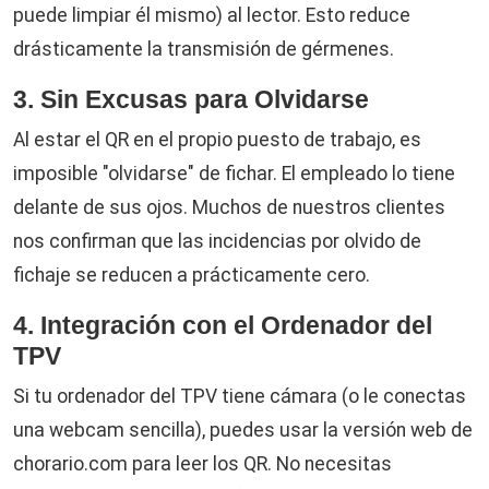
puede limpiar él mismo) al lector. Esto reduce
drásticamente la transmisión de gérmenes.
3. Sin Excusas para Olvidarse
Al estar el QR en el propio puesto de trabajo, es
imposible "olvidarse" de fichar. El empleado lo tiene
delante de sus ojos. Muchos de nuestros clientes
nos confirman que las incidencias por olvido de
fichaje se reducen a prácticamente cero.
4. Integración con el Ordenador del
TPV
Si tu ordenador del TPV tiene cámara (o le conectas
una webcam sencilla), puedes usar la versión web de
chorario.com para leer los QR. No necesitas