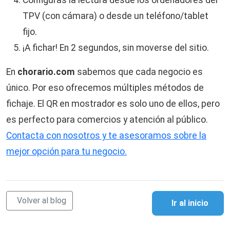
TPV (con cámara) o desde un teléfono/tablet
fijo.
¡A fichar! En 2 segundos, sin moverse del sitio.
En
chorario.com
sabemos que cada negocio es
único. Por eso ofrecemos múltiples métodos de
fichaje. El QR en mostrador es solo uno de ellos, pero
es perfecto para comercios y atención al público.
Contacta con nosotros y te asesoramos sobre la
mejor opción para tu negocio.
Volver al blog
Ir al inicio