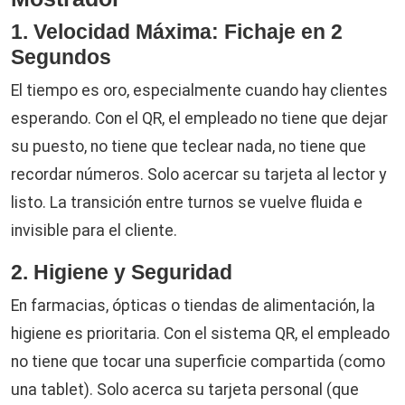
1. Velocidad Máxima: Fichaje en 2
Segundos
El tiempo es oro, especialmente cuando hay clientes
esperando. Con el QR, el empleado no tiene que dejar
su puesto, no tiene que teclear nada, no tiene que
recordar números. Solo acercar su tarjeta al lector y
listo. La transición entre turnos se vuelve fluida e
invisible para el cliente.
2. Higiene y Seguridad
En farmacias, ópticas o tiendas de alimentación, la
higiene es prioritaria. Con el sistema QR, el empleado
no tiene que tocar una superficie compartida (como
una tablet). Solo acerca su tarjeta personal (que