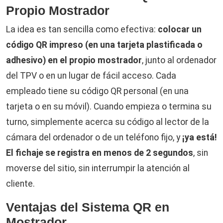
Propio Mostrador
La idea es tan sencilla como efectiva:
colocar un
código QR impreso (en una tarjeta plastificada o
adhesivo) en el propio mostrador
, junto al ordenador
del TPV o en un lugar de fácil acceso. Cada
empleado tiene su código QR personal (en una
tarjeta o en su móvil). Cuando empieza o termina su
turno, simplemente acerca su código al lector de la
cámara del ordenador o de un teléfono fijo, y
¡ya está!
El fichaje se registra en menos de 2 segundos
, sin
moverse del sitio, sin interrumpir la atención al
cliente.
Ventajas del Sistema QR en
Mostrador