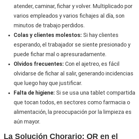
atender, caminar, fichar y volver. Multiplicado por
varios empleados y varios fichajes al día, son
minutos de trabajo perdidos.
Colas y clientes molestos:
Si hay clientes
esperando, el trabajador se siente presionado y
puede fichar mal o apresuradamente.
Olvidos frecuentes:
Con el ajetreo, es fácil
olvidarse de fichar al salir, generando incidencias
que luego hay que justificar.
Falta de higiene:
Si se usa una tablet compartida
que tocan todos, en sectores como farmacia o
alimentación, la preocupación por la limpieza es
aún mayor.
La Solución Chorario: QR en el