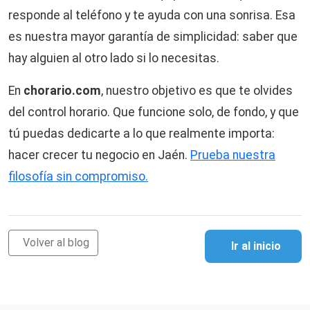
responde al teléfono y te ayuda con una sonrisa. Esa
es nuestra mayor garantía de simplicidad: saber que
hay alguien al otro lado si lo necesitas.
En
chorario.com
, nuestro objetivo es que te olvides
del control horario. Que funcione solo, de fondo, y que
tú puedas dedicarte a lo que realmente importa:
hacer crecer tu negocio en Jaén.
Prueba nuestra
filosofía sin compromiso.
Volver al blog
Ir al inicio