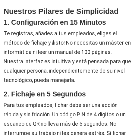
Nuestros Pilares de Simplicidad
1. Configuración en 15 Minutos
Te registras, añades a tus empleados, eliges el
método de fichaje y ¡listo! No necesitas un máster en
informática ni leer un manual de 100 páginas.
Nuestra interfaz es intuitiva y está pensada para que
cualquier persona, independientemente de su nivel
tecnológico, pueda manejarla.
2. Fichaje en 5 Segundos
Para tus empleados, fichar debe ser una acción
rápida y sin fricción. Un código PIN de 4 dígitos o un
escaneo de QR no lleva más de 5 segundos. No
interrumpe su trabajo ni les genera estrés. Si fichar