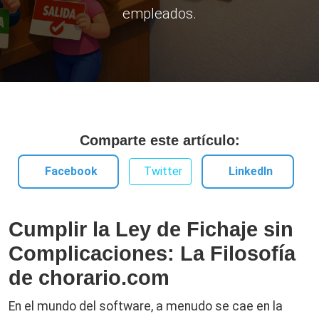
empleados.
Comparte este artículo:
Facebook
Twitter
LinkedIn
Cumplir la Ley de Fichaje sin
Complicaciones: La Filosofía
de chorario.com
En el mundo del software, a menudo se cae en la