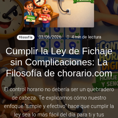
03/06/2026
4 min de lectura
Filosofía
Cumplir la Ley de Fichaje
sin Complicaciones: La
Filosofía de chorario.com
El control horario no debería ser un quebradero
de cabeza. Te explicamos cómo nuestro
enfoque "simple y efectivo" hace que cumplir la
ley sea lo más fácil del día para ti y tus