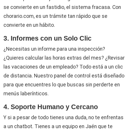
se convierte en un fastidio, el sistema fracasa. Con
chorario.com, es un trámite tan rápido que se
convierte en un hábito.
3. Informes con un Solo Clic
¿Necesitas un informe para una inspección?
¿Quieres calcular las horas extras del mes? ¿Revisar
las vacaciones de un empleado? Todo está a un clic
de distancia. Nuestro panel de control está diseñado
para que encuentres lo que buscas sin perderte en
menús laberínticos.
4. Soporte Humano y Cercano
Y si a pesar de todo tienes una duda, no te enfrentas
a un chatbot. Tienes a un equipo en Jaén que te