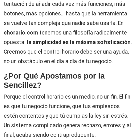
tentación de añadir cada vez más funciones, más
botones, más opciones... hasta que la herramienta
se vuelve tan compleja que nadie sabe usarla. En
chorario.com
tenemos una filosofía radicalmente
opuesta:
la simplicidad es la máxima sofisticación
.
Creemos que el control horario debe ser una ayuda,
no un obstáculo en el día a día de tu negocio.
¿Por Qué Apostamos por la
Sencillez?
Porque el control horario es un medio, no un fin. El fin
es que tu negocio funcione, que tus empleados
estén contentos y que tú cumplas la ley sin estrés.
Un sistema complicado genera rechazo, errores y, al
final, acaba siendo contraproducente.