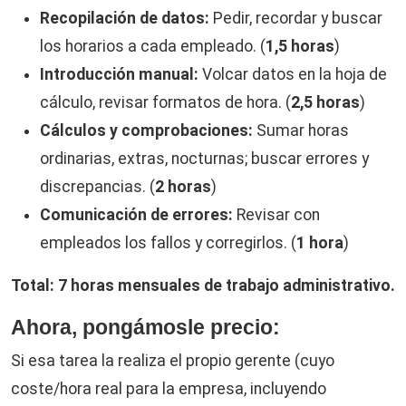
Recopilación de datos:
Pedir, recordar y buscar
los horarios a cada empleado. (
1,5 horas
)
Introducción manual:
Volcar datos en la hoja de
cálculo, revisar formatos de hora. (
2,5 horas
)
Cálculos y comprobaciones:
Sumar horas
ordinarias, extras, nocturnas; buscar errores y
discrepancias. (
2 horas
)
Comunicación de errores:
Revisar con
empleados los fallos y corregirlos. (
1 hora
)
Total: 7 horas mensuales de trabajo administrativo.
Ahora, pongámosle precio:
Si esa tarea la realiza el propio gerente (cuyo
coste/hora real para la empresa, incluyendo