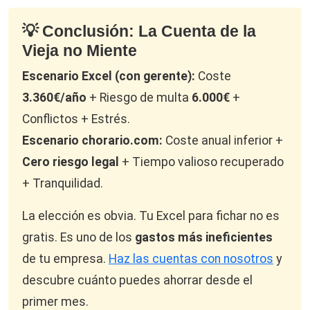
💡 Conclusión: La Cuenta de la
Vieja no Miente
Escenario Excel (con gerente):
Coste
3.360€/año
+ Riesgo de multa
6.000€
+
Conflictos + Estrés.
Escenario chorario.com:
Coste anual inferior +
Cero riesgo legal
+ Tiempo valioso recuperado
+ Tranquilidad.
La elección es obvia. Tu Excel para fichar no es
gratis. Es uno de los
gastos más ineficientes
de tu empresa.
Haz las cuentas con nosotros
y
descubre cuánto puedes ahorrar desde el
primer mes.