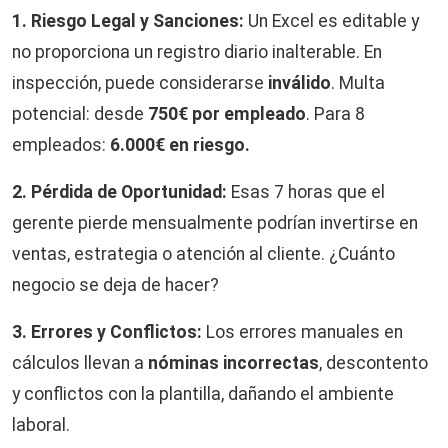
1. Riesgo Legal y Sanciones:
Un Excel es editable y
no proporciona un registro diario inalterable. En
inspección, puede considerarse
inválido
. Multa
potencial: desde
750€ por empleado
. Para 8
empleados:
6.000€ en riesgo.
2. Pérdida de Oportunidad:
Esas 7 horas que el
gerente pierde mensualmente podrían invertirse en
ventas, estrategia o atención al cliente. ¿Cuánto
negocio se deja de hacer?
3. Errores y Conflictos:
Los errores manuales en
cálculos llevan a
nóminas incorrectas
, descontento
y conflictos con la plantilla, dañando el ambiente
laboral.