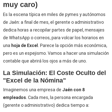
muy caro)
Es la escena típica en miles de pymes y autónomos
de Jaén: a final de mes, el gerente o administrativo
dedica horas a recopilar partes de papel, mensajes
de WhatsApp o correos, para volcar los horarios en
una
hoja de Excel
. Parece la opción más económica,
pero es un espejismo. Vamos a hacer una simulación
contable que abrirá los ojos a más de uno.
La Simulación: El Coste Oculto del
"Excel de la Nómina"
Imaginemos una empresa de
Jaén con 8
empleados
. Cada mes, la persona encargada
(gerente o administrativo) dedica tiempo a: