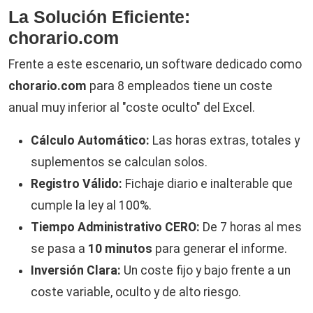
La Solución Eficiente:
chorario.com
Frente a este escenario, un software dedicado como
chorario.com
para 8 empleados tiene un coste
anual muy inferior al "coste oculto" del Excel.
Cálculo Automático:
Las horas extras, totales y
suplementos se calculan solos.
Registro Válido:
Fichaje diario e inalterable que
cumple la ley al 100%.
Tiempo Administrativo CERO:
De 7 horas al mes
se pasa a
10 minutos
para generar el informe.
Inversión Clara:
Un coste fijo y bajo frente a un
coste variable, oculto y de alto riesgo.