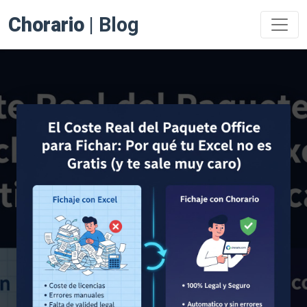
Chorario
| Blog