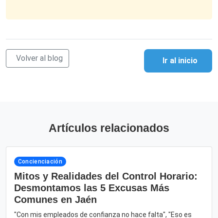
Volver al blog
Ir al inicio
Artículos relacionados
Concienciación
Mitos y Realidades del Control Horario:
Desmontamos las 5 Excusas Más
Comunes en Jaén
"Con mis empleados de confianza no hace falta", "Eso es