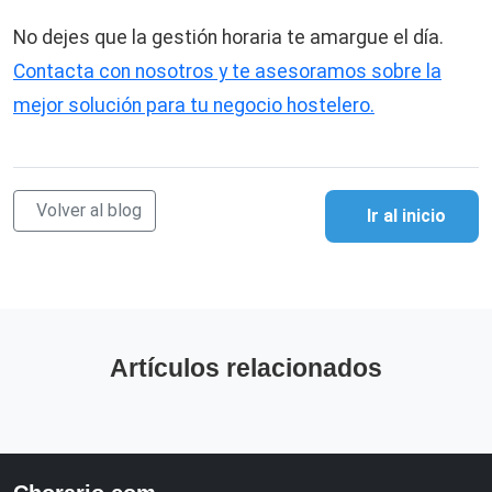
No dejes que la gestión horaria te amargue el día.
Contacta con nosotros y te asesoramos sobre la
mejor solución para tu negocio hostelero.
Volver al blog
Ir al inicio
Artículos relacionados