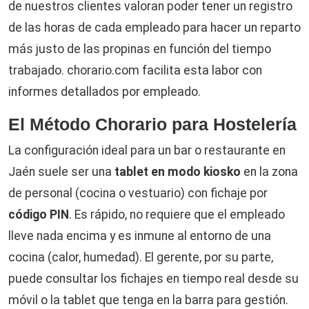
de nuestros clientes valoran poder tener un registro
de las horas de cada empleado para hacer un reparto
más justo de las propinas en función del tiempo
trabajado. chorario.com facilita esta labor con
informes detallados por empleado.
El Método Chorario para Hostelería
La configuración ideal para un bar o restaurante en
Jaén suele ser una
tablet en modo kiosko
en la zona
de personal (cocina o vestuario) con fichaje por
código PIN
. Es rápido, no requiere que el empleado
lleve nada encima y es inmune al entorno de una
cocina (calor, humedad). El gerente, por su parte,
puede consultar los fichajes en tiempo real desde su
móvil o la tablet que tenga en la barra para gestión.