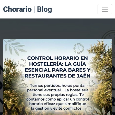
Chorario
| Blog