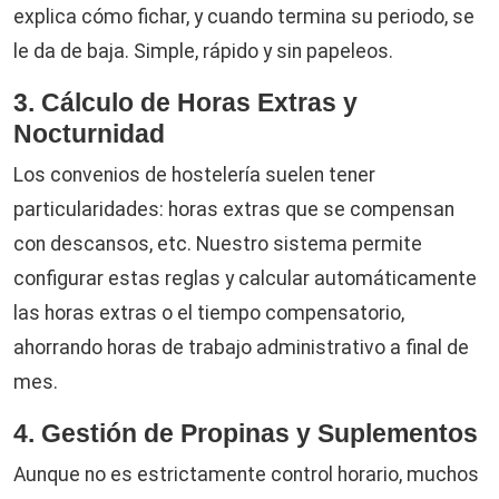
explica cómo fichar, y cuando termina su periodo, se
le da de baja. Simple, rápido y sin papeleos.
3. Cálculo de Horas Extras y
Nocturnidad
Los convenios de hostelería suelen tener
particularidades: horas extras que se compensan
con descansos, etc. Nuestro sistema permite
configurar estas reglas y calcular automáticamente
las horas extras o el tiempo compensatorio,
ahorrando horas de trabajo administrativo a final de
mes.
4. Gestión de Propinas y Suplementos
Aunque no es estrictamente control horario, muchos