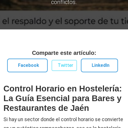
conflictos.
Comparte este artículo:
Facebook
Twitter
LinkedIn
Control Horario en Hostelería:
La Guía Esencial para Bares y
Restaurantes de Jaén
Si hay un sector donde el control horario se convierte