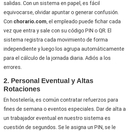
salidas. Con un sistema en papel, es fácil
equivocarse, olvidar apuntar o generar confusión.
Con
chorario.com
, el empleado puede fichar cada
vez que entra y sale con su código PIN o QR. El
sistema registra cada movimiento de forma
independiente y luego los agrupa automáticamente
para el cálculo de la jornada diaria. Adiós a los
errores.
2. Personal Eventual y Altas
Rotaciones
En hostelería, es común contratar refuerzos para
fines de semana o eventos especiales. Dar de alta a
un trabajador eventual en nuestro sistema es
cuestión de segundos. Se le asigna un PIN, se le