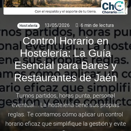
13/05/2026
6 min de lectura
Hostelería
Control Horario en
Hostelería: La Guía
Esencial para Bares y
Restaurantes de Jaén
Turnos partidos, horas punta, personal
eventual... La hostelería tiene sus propias
reglas. Te contamos cómo aplicar un control
horario eficaz que simplifique la gestión y evite