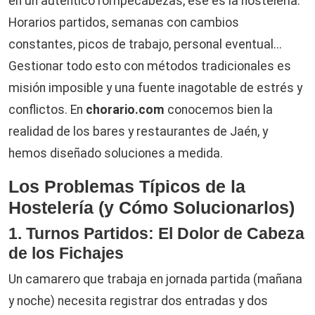
en un auténtico rompecabezas, ese es la hostelería.
Horarios partidos, semanas con cambios
constantes, picos de trabajo, personal eventual...
Gestionar todo esto con métodos tradicionales es
misión imposible y una fuente inagotable de estrés y
conflictos. En
chorario.com
conocemos bien la
realidad de los bares y restaurantes de Jaén, y
hemos diseñado soluciones a medida.
Los Problemas Típicos de la
Hostelería (y Cómo Solucionarlos)
1. Turnos Partidos: El Dolor de Cabeza
de los Fichajes
Un camarero que trabaja en jornada partida (mañana
y noche) necesita registrar dos entradas y dos